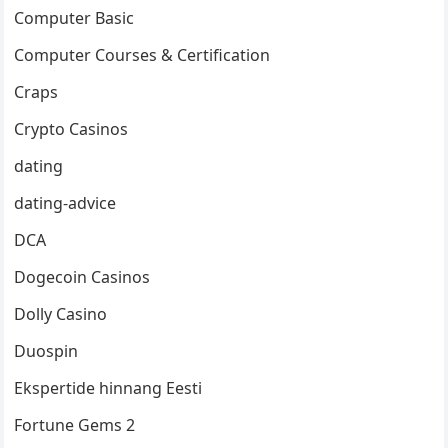
Computer Basic
Computer Courses & Certification
Craps
Crypto Casinos
dating
dating-advice
DCA
Dogecoin Casinos
Dolly Casino
Duospin
Ekspertide hinnang Eesti
Fortune Gems 2