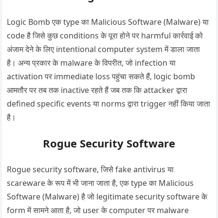
Logic Bomb एक type का Malicious Software (Malware) या
code है जिसे कुछ conditions के पूरा होने पर harmful कार्रवाई को
अंजाम देने के लिए intentional computer system में डाला जाता
है। अन्य प्रकार के malware के विपरीत, जो infection या
activation पर immediate loss पहुंचा सकते हैं, logic bomb
आमतौर पर तब तक inactive रहते हैं जब तक कि attacker द्वारा
defined specific events या norms द्वारा trigger नहीं किया जाता
है।
Rogue Security Software
Rogue security software, जिसे fake antivirus या
scareware के रूप में भी जाना जाता है, एक type का Malicious
Software (Malware) है जो legitimate security software के
form में सामने आता है, जो user के computer पर malware