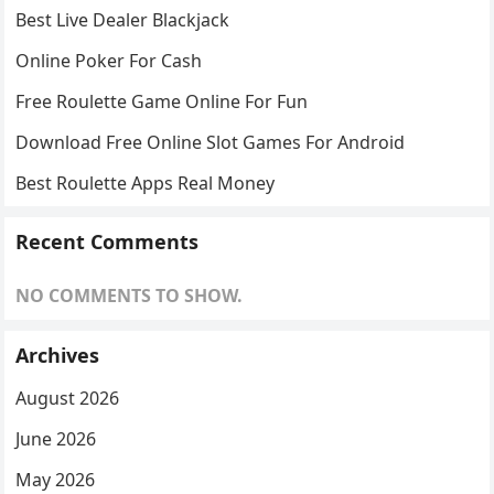
Best Live Dealer Blackjack
Online Poker For Cash
Free Roulette Game Online For Fun
Download Free Online Slot Games For Android
Best Roulette Apps Real Money
Recent Comments
NO COMMENTS TO SHOW.
Archives
August 2026
June 2026
May 2026