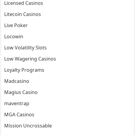
Licensed Casinos
Litecoin Casinos
Live Poker
Locowin
Low Volatility Slots
Low Wagering Casinos
Loyalty Programs
Madcasino
Magius Casino
maventrap
MGA Casinos
Mission Uncrossable