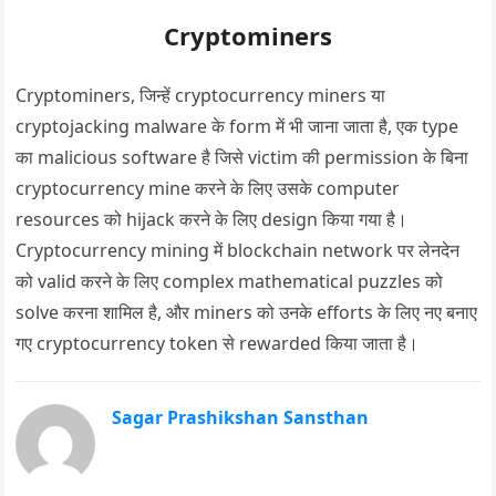
Cryptominers
Cryptominers, जिन्हें cryptocurrency miners या
cryptojacking malware के form में भी जाना जाता है, एक type
का malicious software है जिसे victim की permission के बिना
cryptocurrency mine करने के लिए उसके computer
resources को hijack करने के लिए design किया गया है।
Cryptocurrency mining में blockchain network पर लेनदेन
को valid करने के लिए complex mathematical puzzles को
solve करना शामिल है, और miners को उनके efforts के लिए नए बनाए
गए cryptocurrency token से rewarded किया जाता है।
Sagar Prashikshan Sansthan