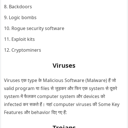
Backdoors
Logic bombs
Rogue security software
Exploit kits
Cryptominers
Viruses
Viruses एक type के Malicious Software (Malware) हैं जो
valid program या files से जुड़कर और फिर एक system से दूसरे
system में फैलकर computer system और devices को
infected कर सकते हैं। यहां computer viruses की Some Key
Features और behavior दिए गए हैं:
Trojans