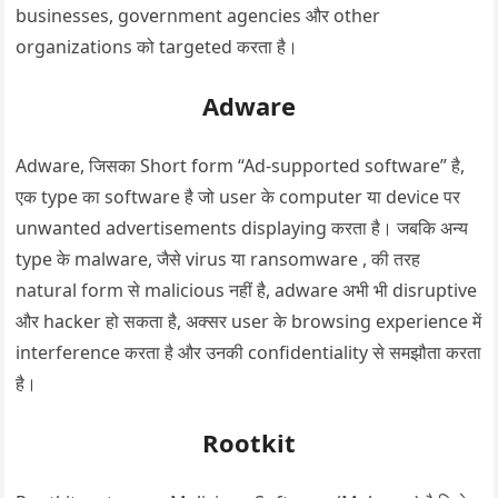
businesses, government agencies और other
organizations को targeted करता है।
Adware
Adware, जिसका Short form “Ad-supported software” है,
एक type का software है जो user के computer या device पर
unwanted advertisements displaying करता है। जबकि अन्य
type के malware, जैसे virus या ransomware , की तरह
natural form से malicious नहीं है, adware अभी भी disruptive
और hacker हो सकता है, अक्सर user के browsing experience में
interference करता है और उनकी confidentiality से समझौता करता
है।
Rootkit