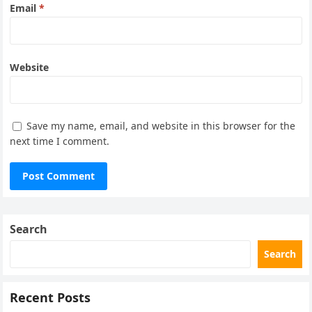
Email
*
Website
Save my name, email, and website in this browser for the
next time I comment.
Search
Search
Recent Posts