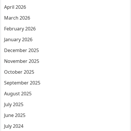
April 2026
March 2026
February 2026
January 2026
December 2025
November 2025
October 2025
September 2025
August 2025
July 2025
June 2025
July 2024