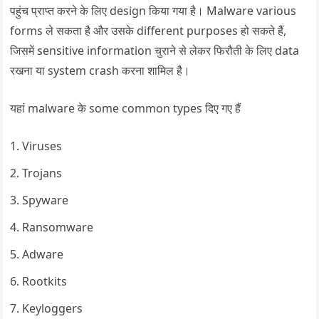
पहुंच प्राप्त करने के लिए design किया गया है। Malware various
forms ले सकता है और उसके different purposes हो सकते हैं,
जिसमें sensitive information चुराने से लेकर फिरौती के लिए data
रखना या system crash करना शामिल है।
यहां malware के some common types दिए गए हैं
Viruses
Trojans
Spyware
Ransomware
Adware
Rootkits
Keyloggers