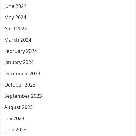
June 2024
May 2024
April 2024
March 2024
February 2024
January 2024
December 2023
October 2023
September 2023
August 2023
July 2023
June 2023