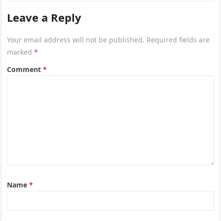
Leave a Reply
Your email address will not be published.
Required fields are
marked
*
Comment
*
Name
*