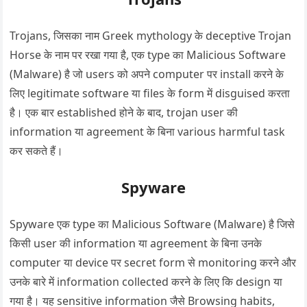
Trojans, जिसका नाम Greek mythology के deceptive Trojan
Horse के नाम पर रखा गया है, एक type का Malicious Software
(Malware) है जो users को अपने computer पर install करने के
लिए legitimate software या files के form में disguised करता
है। एक बार established होने के बाद, trojan user की
information या agreement के बिना various harmful task
कर सकते हैं।
Spyware
Spyware एक type का Malicious Software (Malware) है जिसे
किसी user की information या agreement के बिना उनके
computer या device पर secret form से monitoring करने और
उनके बारे में information collected करने के लिए कि design या
गया है। यह sensitive information जैसे Browsing habits,