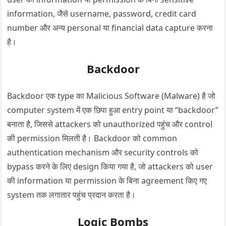
information, जैसे username, password, credit card
number और अन्य personal या financial data capture करना
है।
Backdoor
Backdoor एक type का Malicious Software (Malware) है जो
computer system में एक छिपा हुआ entry point या “backdoor”
बनाता है, जिससे attackers को unauthorized पहुंच और control
की permission मिलती है। Backdoor को common
authentication mechanism और security controls को
bypass करने के लिए design किया गया है, जो attackers को user
की information या permission के बिना agreement किए गए
system तक लगातार पहुंच प्रदान करता है।
Logic Bombs