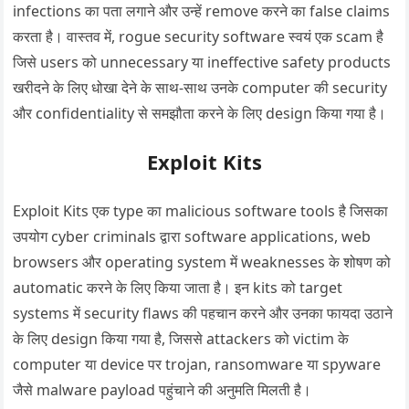
infections का पता लगाने और उन्हें remove करने का false claims
करता है। वास्तव में, rogue security software स्वयं एक scam है
जिसे users को unnecessary या ineffective safety products
खरीदने के लिए धोखा देने के साथ-साथ उनके computer की security
और confidentiality से समझौता करने के लिए design किया गया है।
Exploit Kits
Exploit Kits एक type का malicious software tools है जिसका
उपयोग cyber criminals द्वारा software applications, web
browsers और operating system में weaknesses के शोषण को
automatic करने के लिए किया जाता है। इन kits को target
systems में security flaws की पहचान करने और उनका फायदा उठाने
के लिए design किया गया है, जिससे attackers को victim के
computer या device पर trojan, ransomware या spyware
जैसे malware payload पहुंचाने की अनुमति मिलती है।