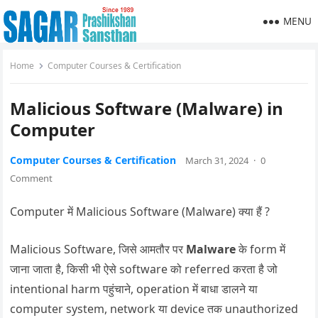
MENU
Home
Computer Courses & Certification
Malicious Software (Malware) in
Computer
Computer Courses & Certification
March 31, 2024
·
0
Comment
Computer में Malicious Software (Malware) क्या हैं ?
Malicious Software, जिसे आमतौर पर
Malware
के form में
जाना जाता है, किसी भी ऐसे software को referred करता है जो
intentional harm पहुंचाने, operation में बाधा डालने या
computer system, network या device तक unauthorized