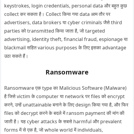
keystrokes, login credentials, personal data और बहुत कुछ
collect कर सकता है। Collect किया गया data आम तौर पर
advertisers, data brokers या cyber criminals जैसे third
parties को transmitted किया जाता है, जो targeted
advertising, identity theft, financial fraud, espionage या
blackmail सहित various purposes के लिए इसका advantage
उठा सकते हैं।
Ransomware
Ransomware एक type का Malicious Software (Malware)
है जिसे victim के computer या network पर files को encrypt
करने, उन्हें unattainable बनाने के लिए design किया गया है, और फिर
files को decrypt करने के बदले में ransom payment की मांग की
जाती है। यह cyber attacks के सबसे harmful और prevalent
forms में से एक है, जो whole world में individuals,