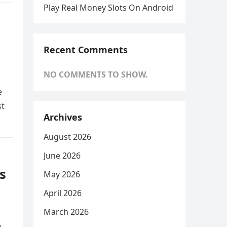
Play Real Money Slots On Android
Recent Comments
NO COMMENTS TO SHOW.
e
st
Archives
August 2026
June 2026
s
May 2026
April 2026
March 2026
e