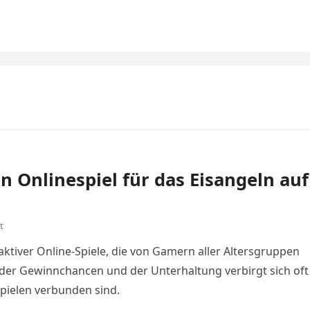
 Onlinespiel für das Eisangeln auf
t
raktiver Online-Spiele, die von Gamern aller Altersgruppen
der Gewinnchancen und der Unterhaltung verbirgt sich oft
-Spielen verbunden sind.