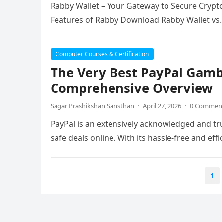
Rabby Wallet – Your Gateway to Secure Cryp
Features of Rabby Download Rabby Wallet v
Computer Courses & Certification
The Very Best PayPal Gamb
Comprehensive Overview
Sagar Prashikshan Sansthan
·
April 27, 2026
·
0 Commen
PayPal is an extensively acknowledged and t
safe deals online. With its hassle-free and eff
1