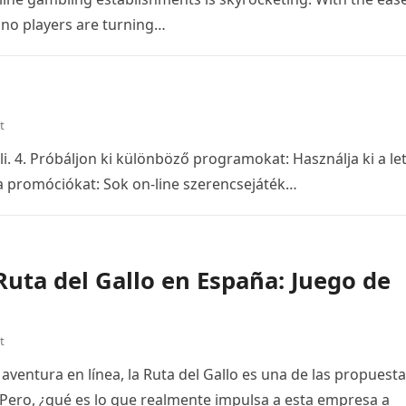
sino players are turning…
t
li. 4. Próbáljon ki különböző programokat: Használja ki a le
 a promóciókat: Sok on-line szerencsejáték…
Ruta del Gallo en España: Juego de
t
ventura en línea, la Ruta del Gallo es una de las propuest
 Pero, ¿qué es lo que realmente impulsa a esta empresa a