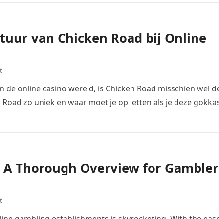
tuur van Chicken Road bij Online
t
n de online casino wereld, is Chicken Road misschien wel d
 Road zo uniek en waar moet je op letten als je deze gokka
s: A Thorough Overview for Gambler
t
nline gambling establishments is skyrocketing. With the eas