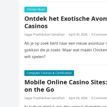
Chicken Road
Ontdek het Exotische Avon
Casinos
Sagar Prashikshan Sansthan
·
April 30, 2026
·
0 Commen
Als je op zoek bent naar een nieuw avontuur i
gokkast die je zoekt. Maar wat maakt Chicken
wilt spelen?
Computer Courses & Certification
Mobile Online Casino Site
on the Go
Sagar Prashikshan Sansthan
·
April 29, 2026
·
0 Commen
In today’s digital age, the appeal of mobile o