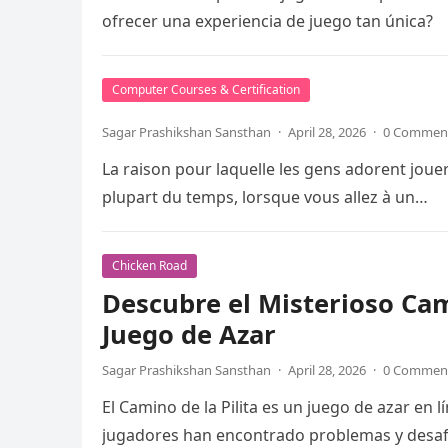
ofrecer una experiencia de juego tan única?
Computer Courses & Certification
Sagar Prashikshan Sansthan
·
April 28, 2026
·
0 Commen
La raison pour laquelle les gens adorent jou
plupart du temps, lorsque vous allez à un…
Chicken Road
Descubre el Misterioso Cami
Juego de Azar
Sagar Prashikshan Sansthan
·
April 28, 2026
·
0 Commen
El Camino de la Pilita es un juego de azar e
jugadores han encontrado problemas y desafíos