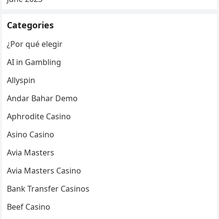
Categories
¿Por qué elegir
AI in Gambling
Allyspin
Andar Bahar Demo
Aphrodite Casino
Asino Casino
Avia Masters
Avia Masters Casino
Bank Transfer Casinos
Beef Casino