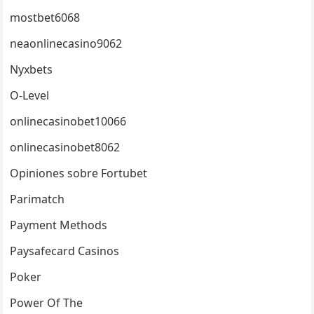
mostbet6068
neaonlinecasino9062
Nyxbets
O-Level
onlinecasinobet10066
onlinecasinobet8062
Opiniones sobre Fortubet
Parimatch
Payment Methods
Paysafecard Casinos
Poker
Power Of The