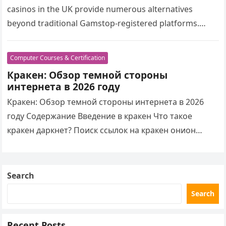
casinos in the UK provide numerous alternatives
beyond traditional Gamstop-registered platforms.
Sloty Casino leads our selection with…
Computer Courses & Certification
Кракен: Обзор темной стороны
интернета в 2026 году
Кракен: Обзор темной стороны интернета в 2026
году Содержание Введение в кракен Что такое
кракен даркнет? Поиск ссылок на кракен онион
Преимущества использования кракен тор Общие
рекомендации…
Search
Search
Recent Posts