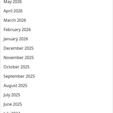
May 2026
April 2026
March 2026
February 2026
January 2026
December 2025
November 2025
October 2025
September 2025
August 2025
July 2025
June 2025