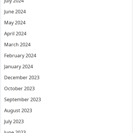
July 2024
June 2024
May 2024
April 2024
March 2024
February 2024
January 2024
December 2023
October 2023
September 2023
August 2023
July 2023
June 2023