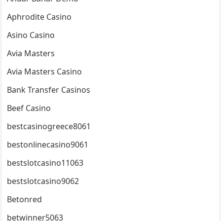
Aphrodite Casino
Asino Casino
Avia Masters
Avia Masters Casino
Bank Transfer Casinos
Beef Casino
bestcasinogreece8061
bestonlinecasino9061
bestslotcasino11063
bestslotcasino9062
Betonred
betwinner5063