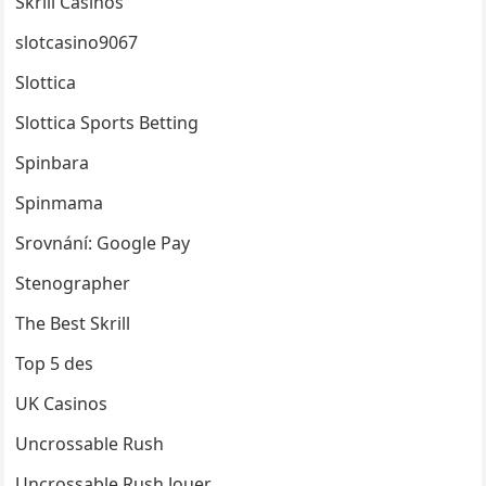
Skrill Casinos
slotcasino9067
Slottica
Slottica Sports Betting
Spinbara
Spinmama
Srovnání: Google Pay
Stenographer
The Best Skrill
Top 5 des
UK Casinos
Uncrossable Rush
Uncrossable Rush Jouer