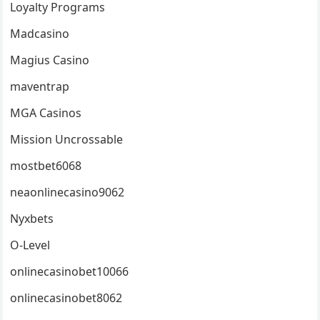
Loyalty Programs
Madcasino
Magius Casino
maventrap
MGA Casinos
Mission Uncrossable
mostbet6068
neaonlinecasino9062
Nyxbets
O-Level
onlinecasinobet10066
onlinecasinobet8062