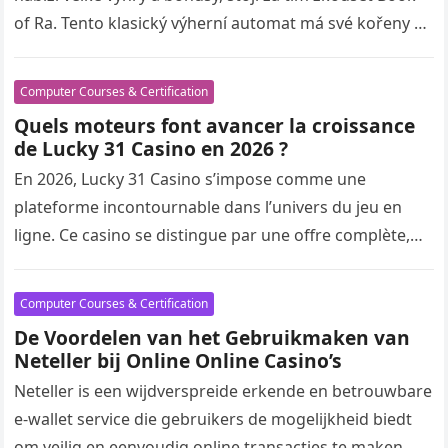
of Ra. Tento klasický výherní automat má své kořeny v
Egyptské kultuře a symboly, které vytvářejí atmosféru
Egyptské pyramidy. book of ra.
Computer Courses & Certification
Quels moteurs font avancer la croissance
de Lucky 31 Casino en 2026 ?
En 2026, Lucky 31 Casino s’impose comme une
plateforme incontournable dans l’univers du jeu en
ligne. Ce casino se distingue par une offre complète,
une expérience utilisateur…
Computer Courses & Certification
De Voordelen van het Gebruikmaken van
Neteller bij Online Online Casino’s
Neteller is een wijdverspreide erkende en betrouwbare
e-wallet service die gebruikers de mogelijkheid biedt
om veilig en eenvoudig online transacties te maken,