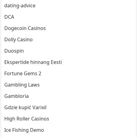
dating-advice
DCA
Dogecoin Casinos
Dolly Casino
Duospin
Ekspertide hinnang Eesti
Fortune Gems 2
Gambling Laws
Gambloria
Gdzie kupić Varixil
High Roller Casinos
Ice Fishing Demo