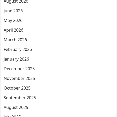
August 2026
June 2026
May 2026
April 2026
March 2026
February 2026
January 2026
December 2025
November 2025
October 2025
September 2025
August 2025