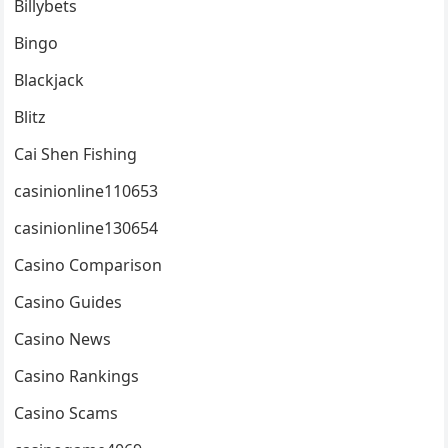
Billybets
Bingo
Blackjack
Blitz
Cai Shen Fishing
casinionline110653
casinionline130654
Casino Comparison
Casino Guides
Casino News
Casino Rankings
Casino Scams