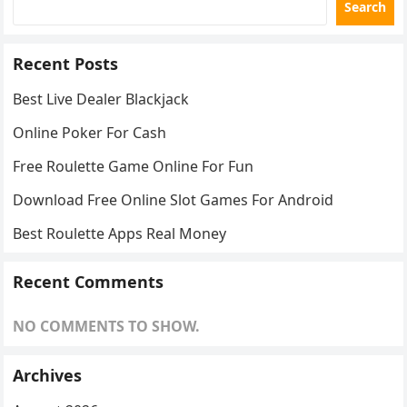
Search
Recent Posts
Best Live Dealer Blackjack
Online Poker For Cash
Free Roulette Game Online For Fun
Download Free Online Slot Games For Android
Best Roulette Apps Real Money
Recent Comments
NO COMMENTS TO SHOW.
Archives