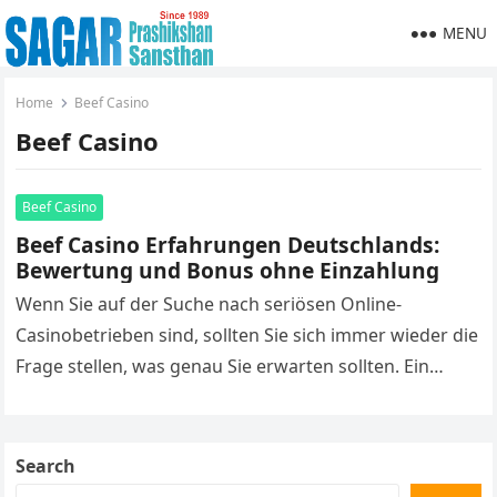
MENU
Home
Beef Casino
Beef Casino
Beef Casino
Beef Casino Erfahrungen Deutschlands:
Bewertung und Bonus ohne Einzahlung
Wenn Sie auf der Suche nach seriösen Online-
Casinobetrieben sind, sollten Sie sich immer wieder die
Frage stellen, was genau Sie erwarten sollten. Ein
seriöser Online-Casinobetrieb muss bestimmte
Voraussetzungen erfüllen, um Spielern eine sichere
und faire Spielerfahrung zu bieten. beef casino.
Search