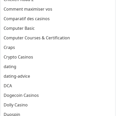
Comment maximiser vos
Comparatif des casinos
Computer Basic
Computer Courses & Certification
Craps
Crypto Casinos
dating
dating-advice
DCA
Dogecoin Casinos
Dolly Casino
Duospin