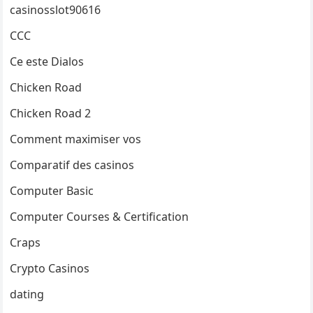
casinosslot90616
CCC
Ce este Dialos
Chicken Road
Chicken Road 2
Comment maximiser vos
Comparatif des casinos
Computer Basic
Computer Courses & Certification
Craps
Crypto Casinos
dating