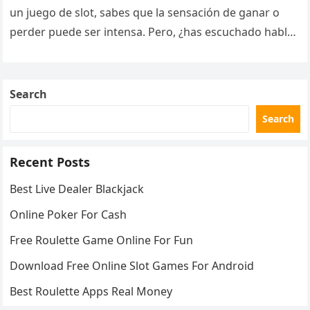
un juego de slot, sabes que la sensación de ganar o
perder puede ser intensa. Pero, ¿has escuchado hablar
de la “Racha Imposible” en los juegos de azar?
uncrossable rush.
Search
Search
Recent Posts
Best Live Dealer Blackjack
Online Poker For Cash
Free Roulette Game Online For Fun
Download Free Online Slot Games For Android
Best Roulette Apps Real Money