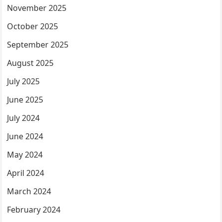
November 2025
October 2025
September 2025
August 2025
July 2025
June 2025
July 2024
June 2024
May 2024
April 2024
March 2024
February 2024