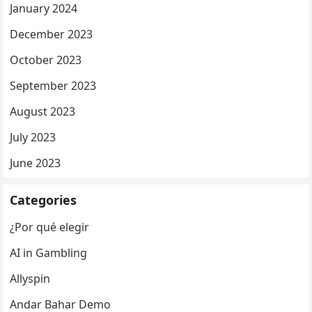
January 2024
December 2023
October 2023
September 2023
August 2023
July 2023
June 2023
Categories
¿Por qué elegir
AI in Gambling
Allyspin
Andar Bahar Demo