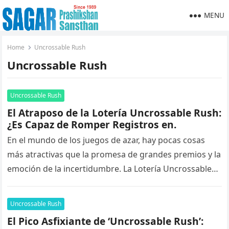
MENU
Home
Uncrossable Rush
Uncrossable Rush
Uncrossable Rush
El Atraposo de la Lotería Uncrossable Rush:
¿Es Capaz de Romper Registros en.
En el mundo de los juegos de azar, hay pocas cosas
más atractivas que la promesa de grandes premios y la
emoción de la incertidumbre. La Lotería Uncrossable
Rush, disponible en https://uncrossablerush-slot.cl , ha
deslumbrado a muchos jugadores en Chile con su
Uncrossable Rush
diseño innovador y premios atractivos…
El Pico Asfixiante de ‘Uncrossable Rush’: