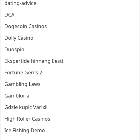
dating-advice
DCA
Dogecoin Casinos
Dolly Casino
Duospin
Ekspertide hinnang Eesti
Fortune Gems 2
Gambling Laws
Gambloria
Gdzie kupić Varixil
High Roller Casinos
Ice Fishing Demo