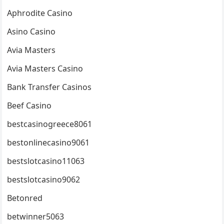
Aphrodite Casino
Asino Casino
Avia Masters
Avia Masters Casino
Bank Transfer Casinos
Beef Casino
bestcasinogreece8061
bestonlinecasino9061
bestslotcasino11063
bestslotcasino9062
Betonred
betwinner5063