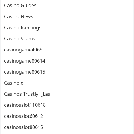
Casino Guides
Casino News
Casino Rankings
Casino Scams
casinogame4069
casinogame80614
casinogame80615
Casinolo
Casinos Trustly: ¿Las
casinosslot110618
casinosslot60612
casinosslot80615