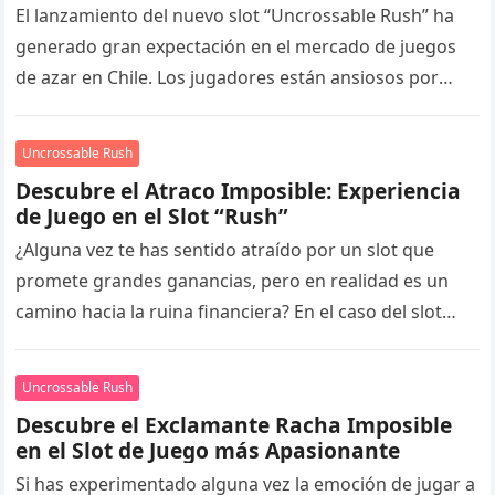
El lanzamiento del nuevo slot “Uncrossable Rush” ha
generado gran expectación en el mercado de juegos
de azar en Chile. Los jugadores están ansiosos por
descubrir si este juego será el próximo gran éxito en el
país.
Uncrossable Rush
Descubre el Atraco Imposible: Experiencia
de Juego en el Slot “Rush”
¿Alguna vez te has sentido atraído por un slot que
promete grandes ganancias, pero en realidad es un
camino hacia la ruina financiera? En el caso del slot
“Rush”, muchos jugadores chilenos han caído en la
trampa de su alta velocidad y emocionante juego, solo
Uncrossable Rush
para encontrar que sus balones se han…
Descubre el Exclamante Racha Imposible
en el Slot de Juego más Apasionante
Si has experimentado alguna vez la emoción de jugar a