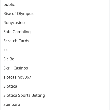
public
Rise of Olympus
Ronycasino
Safe Gambling
Scratch Cards
se
Sic Bo
Skrill Casinos
slotcasino9067
Slottica
Slottica Sports Betting
Spinbara