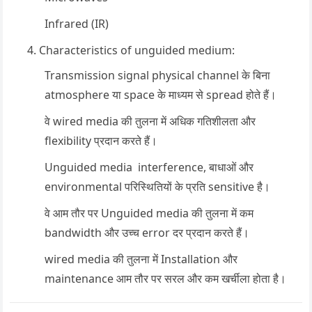
Infrared (IR)
Characteristics of unguided medium:
Transmission signal physical channel के बिना
atmosphere या space के माध्यम से spread होते हैं।
वे wired media की तुलना में अधिक गतिशीलता और
flexibility प्रदान करते हैं।
Unguided media interference, बाधाओं और
environmental परिस्थितियों के प्रति sensitive है।
वे आम तौर पर Unguided media की तुलना में कम
bandwidth और उच्च error दर प्रदान करते हैं।
wired media की तुलना में Installation और
maintenance आम तौर पर सरल और कम खर्चीला होता है।