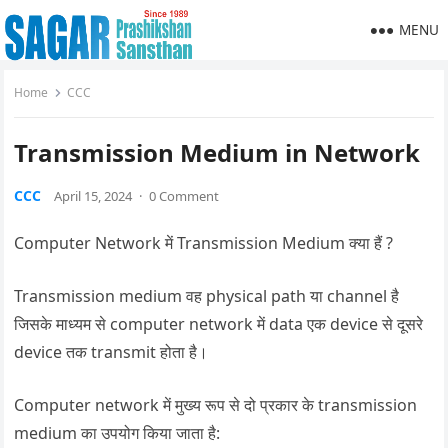
MENU
Home
CCC
Transmission Medium in Network
CCC
April 15, 2024
·
0 Comment
Computer Network में Transmission Medium क्या हैं ?
Transmission medium वह physical path या channel है
जिसके माध्यम से computer network में data एक device से दूसरे
device तक transmit होता है।
Computer network में मुख्य रूप से दो प्रकार के transmission
medium का उपयोग किया जाता है: