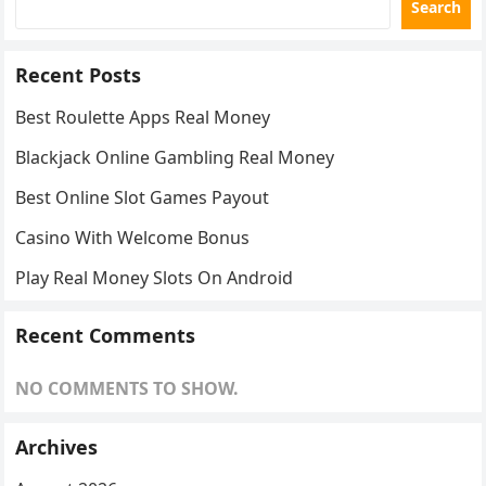
Search
Recent Posts
Best Roulette Apps Real Money
Blackjack Online Gambling Real Money
Best Online Slot Games Payout
Casino With Welcome Bonus
Play Real Money Slots On Android
Recent Comments
NO COMMENTS TO SHOW.
Archives