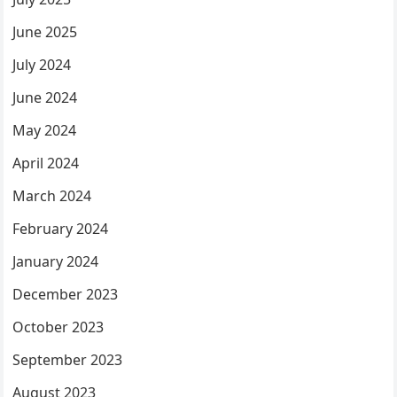
June 2025
July 2024
June 2024
May 2024
April 2024
March 2024
February 2024
January 2024
December 2023
October 2023
September 2023
August 2023