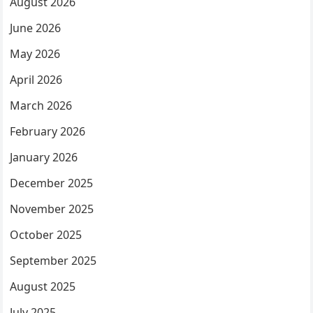
August 2026
June 2026
May 2026
April 2026
March 2026
February 2026
January 2026
December 2025
November 2025
October 2025
September 2025
August 2025
July 2025