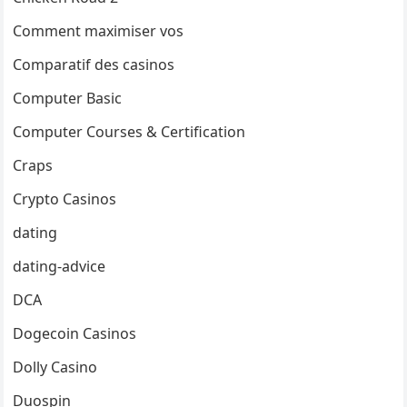
Comment maximiser vos
Comparatif des casinos
Computer Basic
Computer Courses & Certification
Craps
Crypto Casinos
dating
dating-advice
DCA
Dogecoin Casinos
Dolly Casino
Duospin