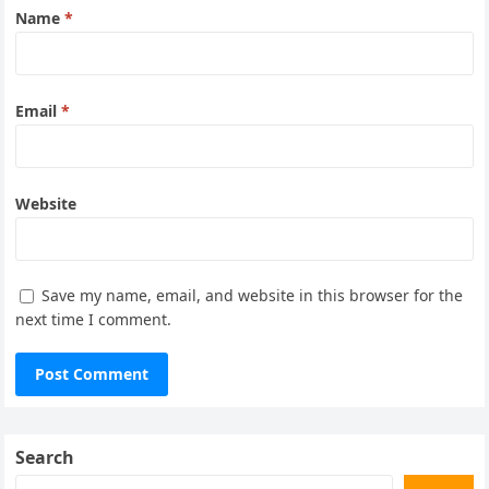
Name
*
Email
*
Website
Save my name, email, and website in this browser for the
next time I comment.
Search