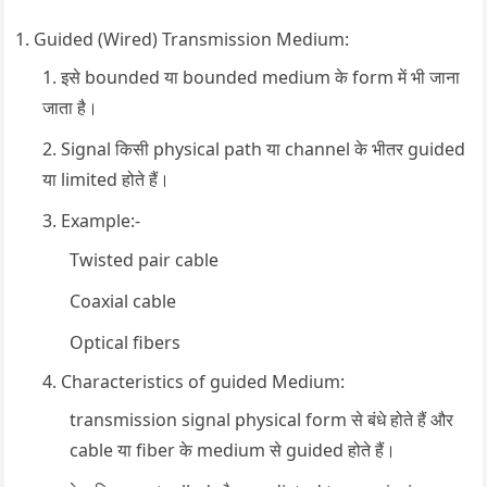
Guided (Wired) Transmission Medium:
इसे bounded या bounded medium के form में भी जाना
जाता है।
Signal किसी physical path या channel के भीतर guided
या limited होते हैं।
Example:-
Twisted pair cable
Coaxial cable
Optical fibers
Characteristics of guided Medium:
transmission signal physical form से बंधे होते हैं और
cable या fiber के medium से guided होते हैं।