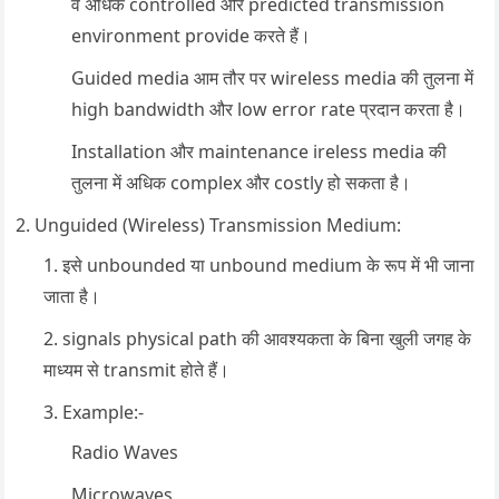
वे अधिक controlled और predicted transmission
environment provide करते हैं।
Guided media आम तौर पर wireless media की तुलना में
high bandwidth और low error rate प्रदान करता है।
Installation और maintenance ireless media की
तुलना में अधिक complex और costly हो सकता है।
Unguided (Wireless) Transmission Medium:
इसे unbounded या unbound medium के रूप में भी जाना
जाता है।
signals physical path की आवश्यकता के बिना खुली जगह के
माध्यम से transmit होते हैं।
Example:-
Radio Waves
Microwaves