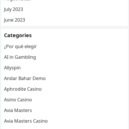
July 2023
June 2023
Categories
¿Por qué elegir
AI in Gambling
Allyspin
Andar Bahar Demo
Aphrodite Casino
Asino Casino
Avia Masters
Avia Masters Casino